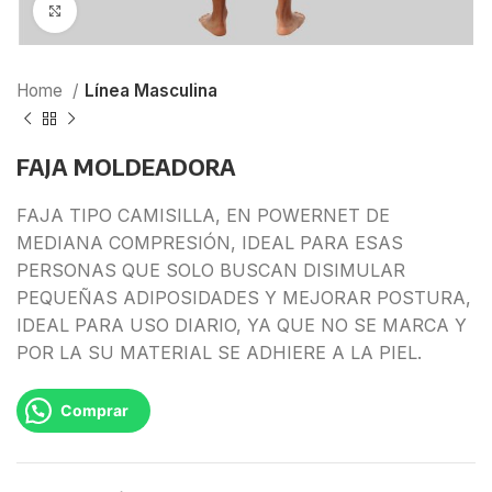
Click to enlarge
Home
Línea Masculina
FAJA MOLDEADORA
FAJA TIPO CAMISILLA, EN POWERNET DE
MEDIANA COMPRESIÓN, IDEAL PARA ESAS
PERSONAS QUE SOLO BUSCAN DISIMULAR
PEQUEÑAS ADIPOSIDADES Y MEJORAR POSTURA,
IDEAL PARA USO DIARIO, YA QUE NO SE MARCA Y
POR LA SU MATERIAL SE ADHIERE A LA PIEL.
Comprar