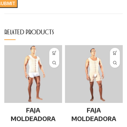
RELATED PRODUCTS
FAJA
FAJA
MOLDEADORA
MOLDEADORA