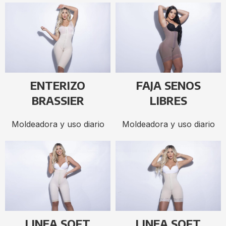
ENTERIZO
FAJA SENOS
BRASSIER
LIBRES
Moldeadora y uso diario
Moldeadora y uso diario
LINEA SOFT
LINEA SOFT