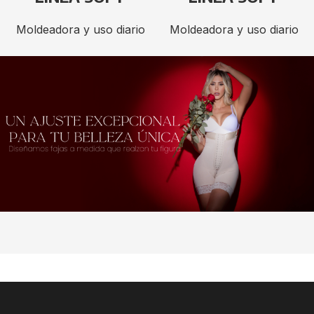
Moldeadora y uso diario
Moldeadora y uso diario