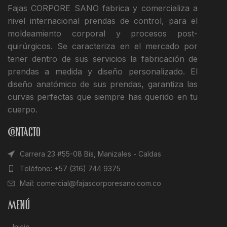
Fajas CORPORE SANO fabrica y comercializa a
nivel internacional prendas de control, para el
moldeamiento corporal y procesos post-
quirúrgicos. Se caracteriza en el mercado por
tener dentro de sus servicios la fabricación de
prendas a medida y diseño personalizado. El
diseño anatómico de sus prendas, garantiza las
curvas perfectas que siempre has querido en tu
cuerpo.
Contacto
Carrera 23 #55-08 Bis, Manizales - Caldas
Teléfono: +57 (316) 744 9375
Mail: comercial@fajascorporesano.com.co
Menú
Inicio