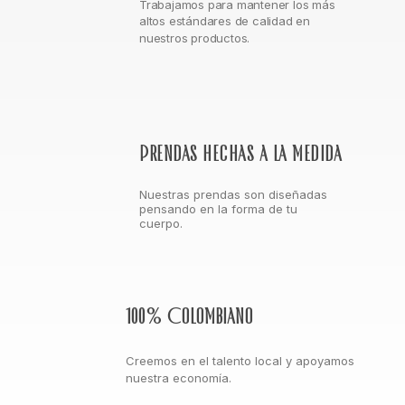
Trabajamos para mantener los más
altos estándares de calidad en
nuestros productos.
Prendas hechas a la medida
Nuestras prendas son diseñadas
pensando en la forma de tu
cuerpo.
100% Colombiano
Creemos en el talento local y apoyamos
nuestra economía.