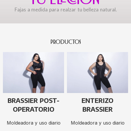
Fajas a medida para realzar tu belleza natural.
PRODUCTOS
BRASSIER POST-
ENTERIZO
OPERATORIO
BRASSIER
Moldeadora y uso diario
Moldeadora y uso diario