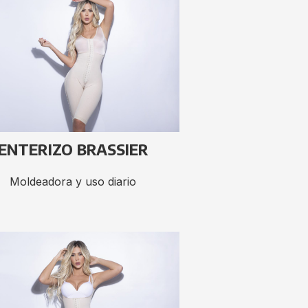
ENTERIZO BRASSIER
Moldeadora y uso diario