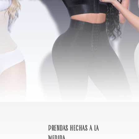
Prendas hechas a la
medida