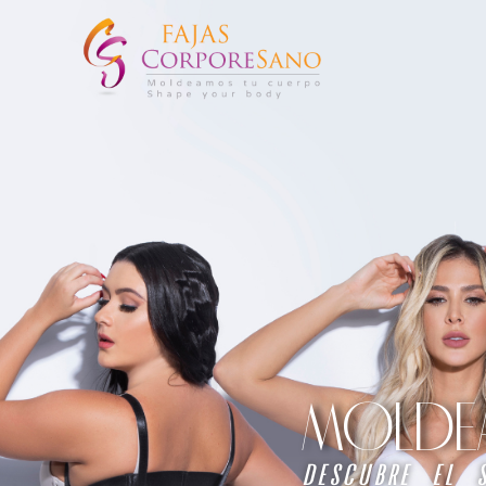
MOLDEA 
descubre el 