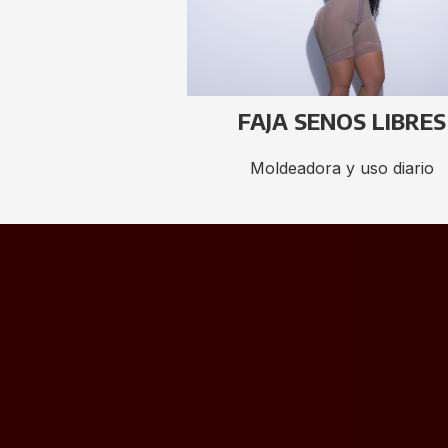
FAJA SENOS LIBRES
Moldeadora y uso diario