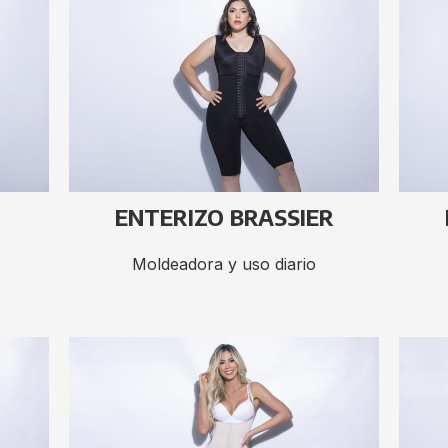
ENTERIZO BRASSIER
Moldeadora y uso diario