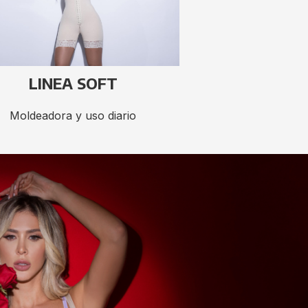
LINEA SOFT
Moldeadora y uso diario