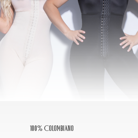
100% Colombiano