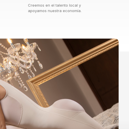
Creemos en el talento local y
apoyamos nuestra economía.