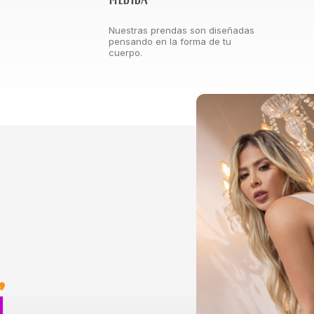
Nuestras prendas son diseñadas
pensando en la forma de tu
cuerpo.
,