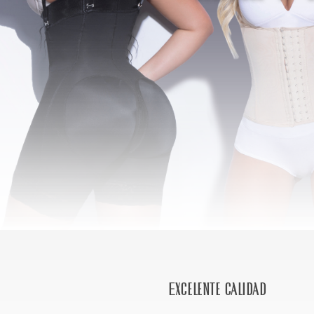
Excelente calidad