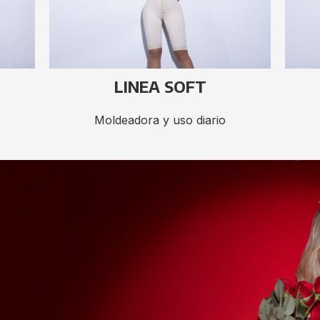
LINEA SOFT
Moldeadora y uso diario