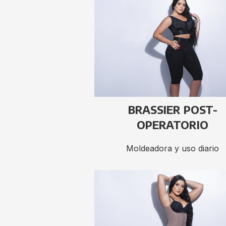
BRASSIER POST-
OPERATORIO
Moldeadora y uso diario