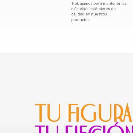
Trabajamos para mantener los
más altos estándares de
calidad en nuestros
productos.
TU FIGURA