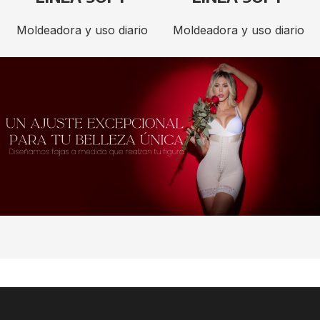
Moldeadora y uso diario
Moldeadora y uso diario