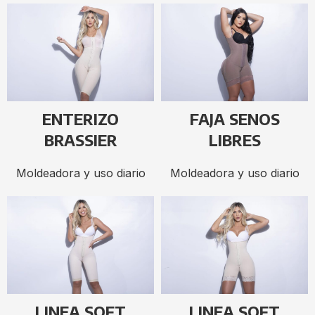
ENTERIZO
FAJA SENOS
BRASSIER
LIBRES
Moldeadora y uso diario
Moldeadora y uso diario
LINEA SOFT
LINEA SOFT