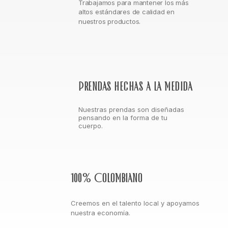
Trabajamos para mantener los más
altos estándares de calidad en
nuestros productos.
Prendas hechas a la medida
Nuestras prendas son diseñadas
pensando en la forma de tu
cuerpo.
100% Colombiano
Creemos en el talento local y apoyamos
nuestra economía.