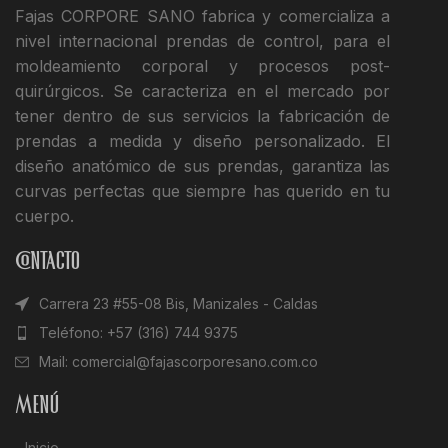
Fajas CORPORE SANO fabrica y comercializa a
nivel internacional prendas de control, para el
moldeamiento corporal y procesos post-
quirúrgicos. Se caracteriza en el mercado por
tener dentro de sus servicios la fabricación de
prendas a medida y diseño personalizado. El
diseño anatómico de sus prendas, garantiza las
curvas perfectas que siempre has querido en tu
cuerpo.
Contacto
Carrera 23 #55-08 Bis, Manizales - Caldas
Teléfono: +57 (316) 744 9375
Mail: comercial@fajascorporesano.com.co
Menú
Inicio