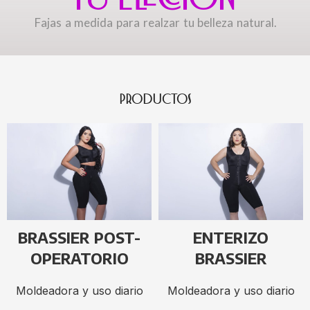
Fajas a medida para realzar tu belleza natural.
PRODUCTOS
BRASSIER POST-
ENTERIZO
OPERATORIO
BRASSIER
Moldeadora y uso diario
Moldeadora y uso diario