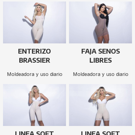
ENTERIZO
FAJA SENOS
BRASSIER
LIBRES
Moldeadora y uso diario
Moldeadora y uso diario
LINEA SOFT
LINEA SOFT