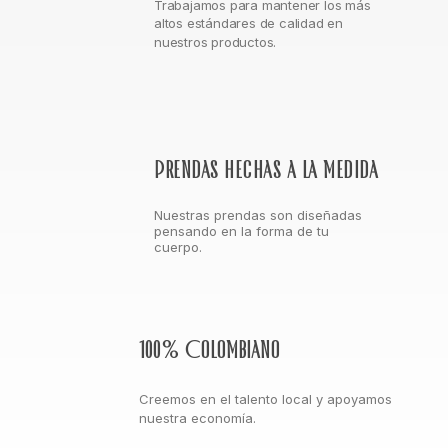
Trabajamos para mantener los más
altos estándares de calidad en
nuestros productos.
Prendas hechas a la medida
Nuestras prendas son diseñadas
pensando en la forma de tu
cuerpo.
100% Colombiano
Creemos en el talento local y apoyamos
nuestra economía.