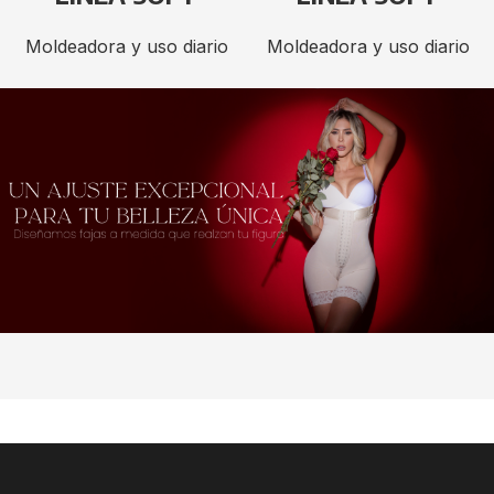
Moldeadora y uso diario
Moldeadora y uso diario