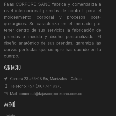
Fajas CORPORE SANO fabrica y comercializa a
nivel internacional prendas de control, para el
moldeamiento corporal y procesos post-
quirúrgicos. Se caracteriza en el mercado por
tener dentro de sus servicios la fabricación de
prendas a medida y diseño personalizado. El
diseño anatómico de sus prendas, garantiza las
curvas perfectas que siempre has querido en tu
cuerpo.
Contacto
Carrera 23 #55-08 Bis, Manizales - Caldas
Teléfono: +57 (316) 744 9375
Mail: comercial@fajascorporesano.com.co
Menú
Inicio