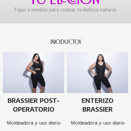
Fajas a medida para realzar tu belleza natural.
PRODUCTOS
BRASSIER POST-
ENTERIZO
OPERATORIO
BRASSIER
Moldeadora y uso diario
Moldeadora y uso diario