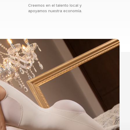
Creemos en el talento local y
apoyamos nuestra economía.