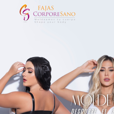
MOLDEA 
descubre el 