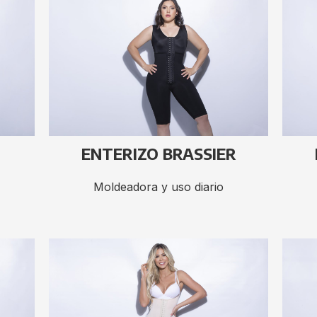
ENTERIZO BRASSIER
Moldeadora y uso diario