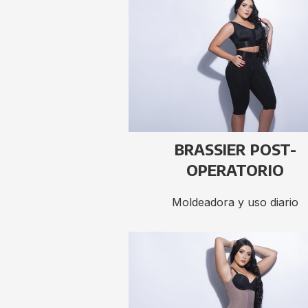
BRASSIER POST-
OPERATORIO
Moldeadora y uso diario