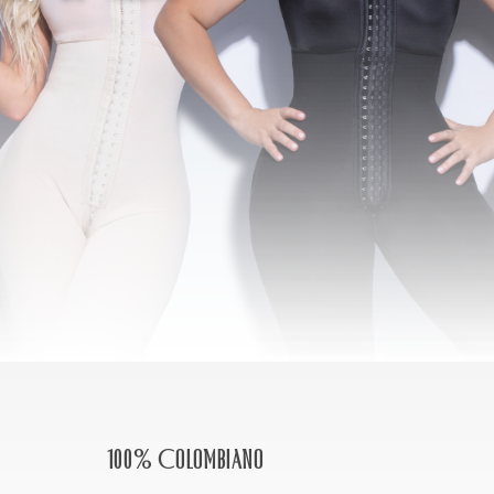
100% Colombiano