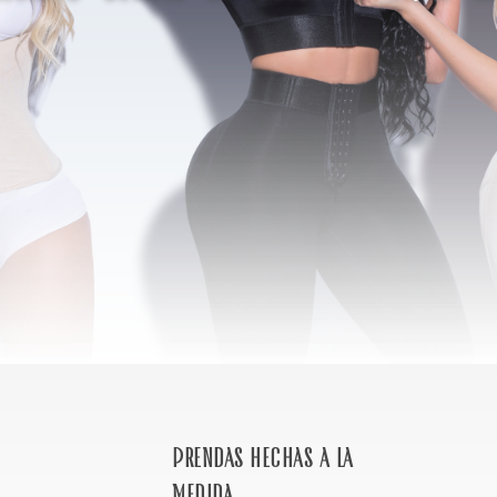
Prendas hechas a la
medida