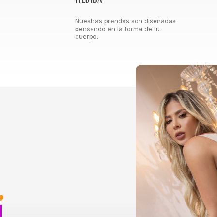
Nuestras prendas son diseñadas
pensando en la forma de tu
cuerpo.
,