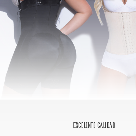
Excelente calidad