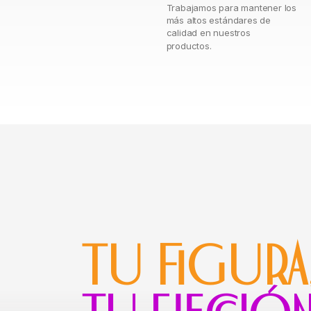
Trabajamos para mantener los
más altos estándares de
calidad en nuestros
productos.
TU FIGURA