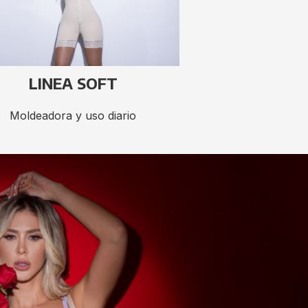
LINEA SOFT
Moldeadora y uso diario