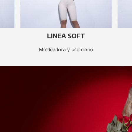
LINEA SOFT
Moldeadora y uso diario