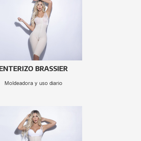
ENTERIZO BRASSIER
Moldeadora y uso diario