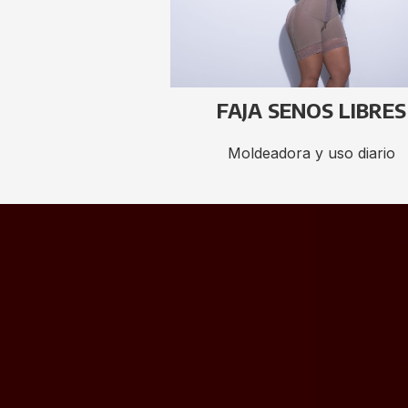
FAJA SENOS LIBRES
Moldeadora y uso diario