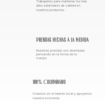
Trabajamos para mantener los más
altos estándares de calidad en
nuestros productos.
Prendas hechas a la medida
Nuestras prendas son diseñadas
pensando en la forma de tu
cuerpo.
100% Colombiano
Creemos en el talento local y apoyamos
nuestra economía.