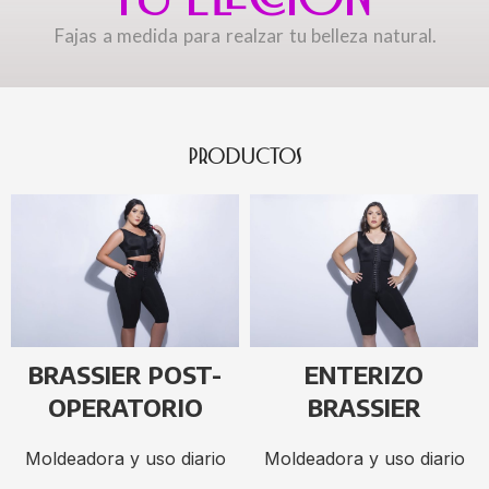
Fajas a medida para realzar tu belleza natural.
PRODUCTOS
BRASSIER POST-
ENTERIZO
OPERATORIO
BRASSIER
Moldeadora y uso diario
Moldeadora y uso diario