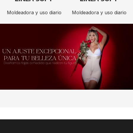
Moldeadora y uso diario
Moldeadora y uso diario