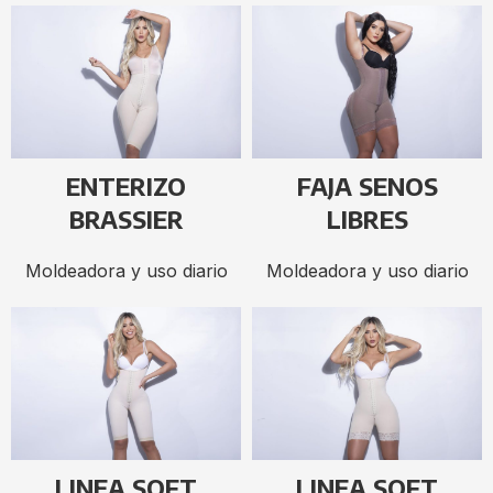
ENTERIZO
FAJA SENOS
BRASSIER
LIBRES
Moldeadora y uso diario
Moldeadora y uso diario
LINEA SOFT
LINEA SOFT