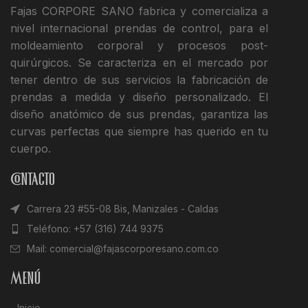
Fajas CORPORE SANO fabrica y comercializa a
nivel internacional prendas de control, para el
moldeamiento corporal y procesos post-
quirúrgicos. Se caracteriza en el mercado por
tener dentro de sus servicios la fabricación de
prendas a medida y diseño personalizado. El
diseño anatómico de sus prendas, garantiza las
curvas perfectas que siempre has querido en tu
cuerpo.
Contacto
Carrera 23 #55-08 Bis, Manizales - Caldas
Teléfono: +57 (316) 744 9375
Mail: comercial@fajascorporesano.com.co
Menú
Inicio