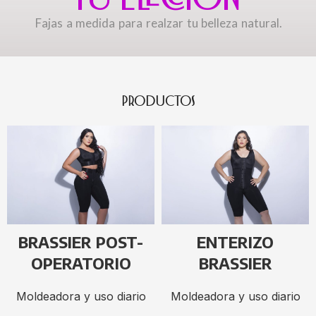
Fajas a medida para realzar tu belleza natural.
PRODUCTOS
BRASSIER POST-
ENTERIZO
OPERATORIO
BRASSIER
Moldeadora y uso diario
Moldeadora y uso diario