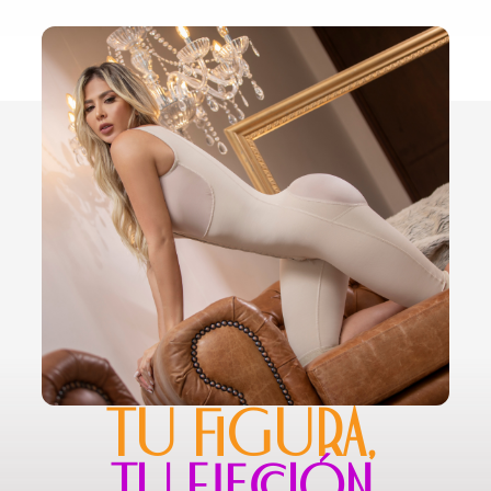
TU FIGURA,
TU ELECCIÓN