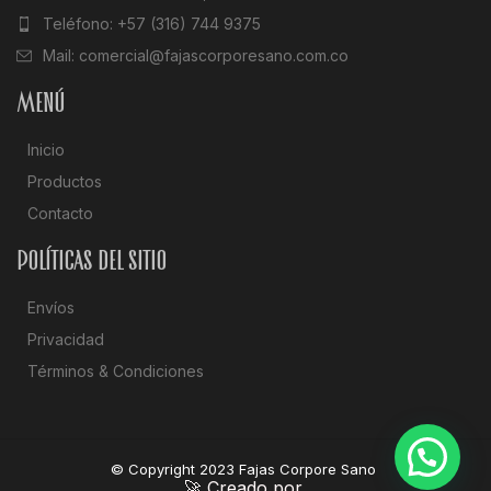
Teléfono: +57 (316) 744 9375
Mail: comercial@fajascorporesano.com.co
Menú
Inicio
Productos
Contacto
Políticas del sitio
Envíos
Privacidad
Términos & Condiciones
© Copyright 2023 Fajas Corpore Sano
🚀 Creado por