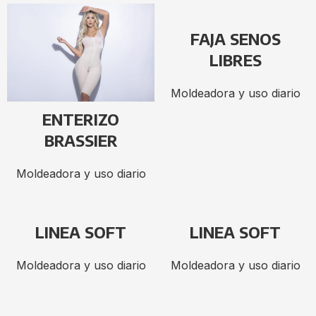
FAJA SENOS
LIBRES
Moldeadora y uso diario
ENTERIZO
BRASSIER
Moldeadora y uso diario
LINEA SOFT
LINEA SOFT
Moldeadora y uso diario
Moldeadora y uso diario