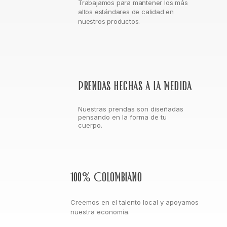
Trabajamos para mantener los más
altos estándares de calidad en
nuestros productos.
Prendas hechas a la medida
Nuestras prendas son diseñadas
pensando en la forma de tu
cuerpo.
100% Colombiano
Creemos en el talento local y apoyamos
nuestra economía.