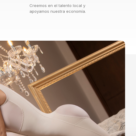
Creemos en el talento local y
apoyamos nuestra economía.