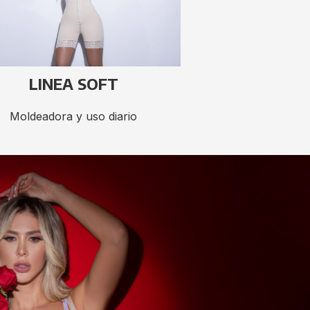
LINEA SOFT
Moldeadora y uso diario