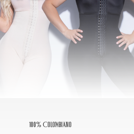
100% Colombiano