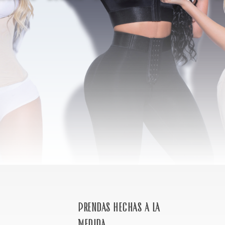
Prendas hechas a la
medida