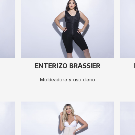
ENTERIZO BRASSIER
Moldeadora y uso diario