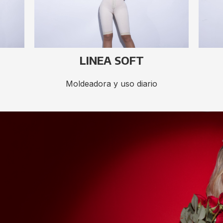
LINEA SOFT
Moldeadora y uso diario