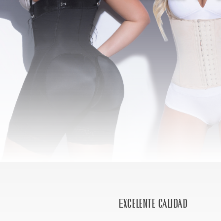
Excelente calidad