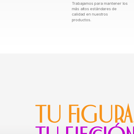
Trabajamos para mantener los
más altos estándares de
calidad en nuestros
productos.
TU FIGURA