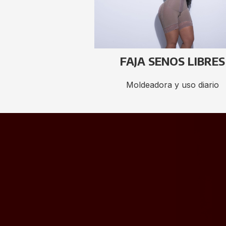
FAJA SENOS LIBRES
Moldeadora y uso diario