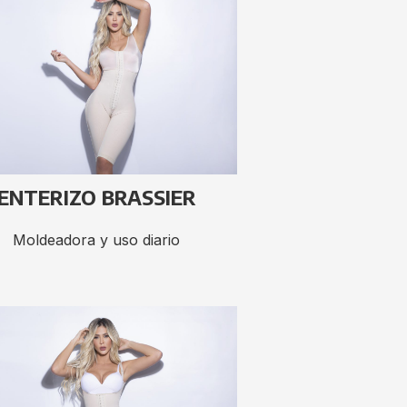
ENTERIZO BRASSIER
Moldeadora y uso diario