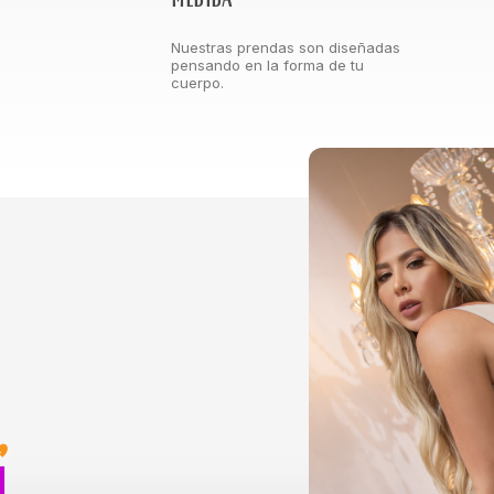
Nuestras prendas son diseñadas
pensando en la forma de tu
cuerpo.
,