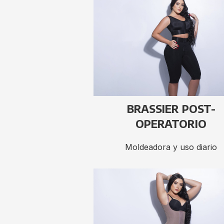
BRASSIER POST-
OPERATORIO
Moldeadora y uso diario