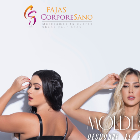
MOLDEA 
descubre el 