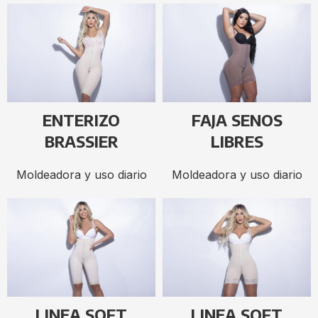
ENTERIZO
FAJA SENOS
BRASSIER
LIBRES
Moldeadora y uso diario
Moldeadora y uso diario
LINEA SOFT
LINEA SOFT