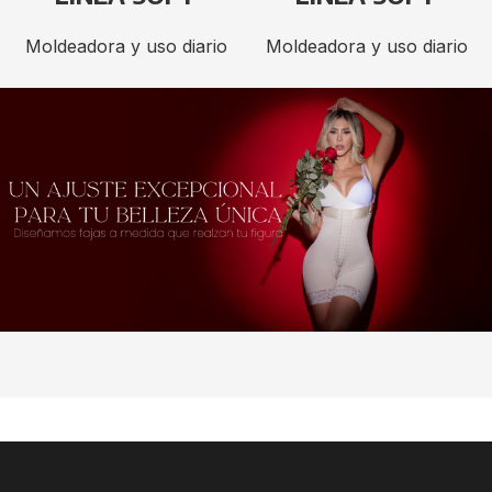
Moldeadora y uso diario
Moldeadora y uso diario