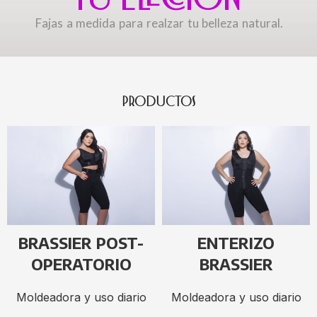
Fajas a medida para realzar tu belleza natural.
PRODUCTOS
BRASSIER POST-
ENTERIZO
OPERATORIO
BRASSIER
Moldeadora y uso diario
Moldeadora y uso diario