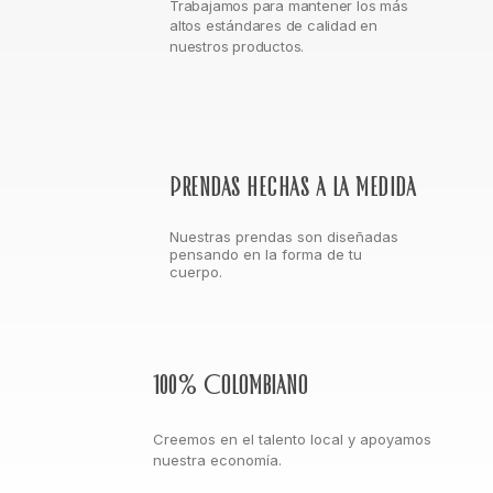
Trabajamos para mantener los más
altos estándares de calidad en
nuestros productos.
Prendas hechas a la medida
Nuestras prendas son diseñadas
pensando en la forma de tu
cuerpo.
100% Colombiano
Creemos en el talento local y apoyamos
nuestra economía.