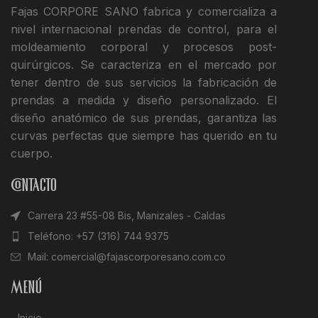
Fajas CORPORE SANO fabrica y comercializa a
nivel internacional prendas de control, para el
moldeamiento corporal y procesos post-
quirúrgicos. Se caracteriza en el mercado por
tener dentro de sus servicios la fabricación de
prendas a medida y diseño personalizado. El
diseño anatómico de sus prendas, garantiza las
curvas perfectas que siempre has querido en tu
cuerpo.
Contacto
Carrera 23 #55-08 Bis, Manizales - Caldas
Teléfono: +57 (316) 744 9375
Mail: comercial@fajascorporesano.com.co
Menú
Inicio