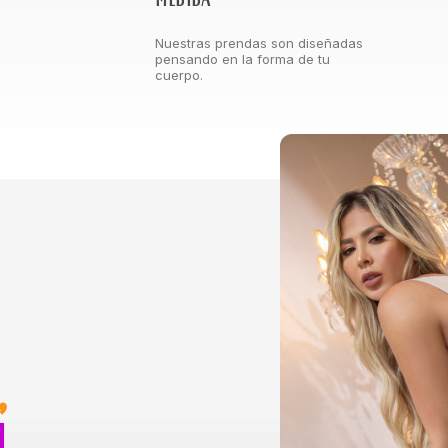
Nuestras prendas son diseñadas
pensando en la forma de tu
cuerpo.
,