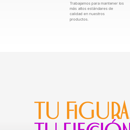
Trabajamos para mantener los
más altos estándares de
calidad en nuestros
productos.
TU FIGURA