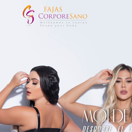
MOLDEA 
descubre el 