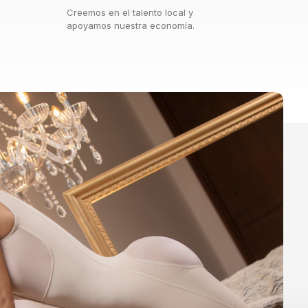
Creemos en el talento local y
apoyamos nuestra economía.