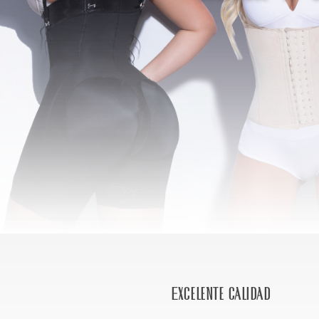
Excelente calidad