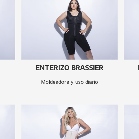
ENTERIZO BRASSIER
Moldeadora y uso diario