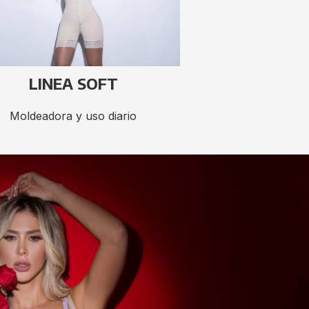
LINEA SOFT
Moldeadora y uso diario