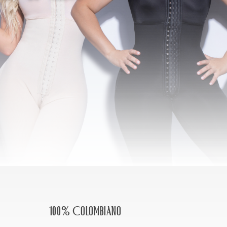
100% Colombiano