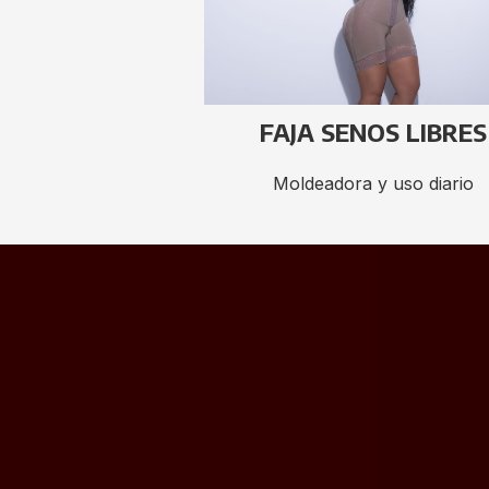
FAJA SENOS LIBRES
Moldeadora y uso diario