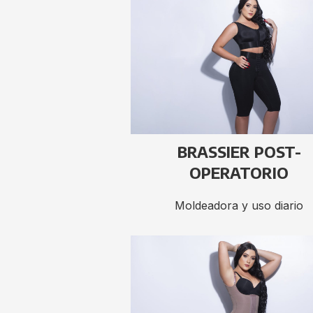
BRASSIER POST-
OPERATORIO
Moldeadora y uso diario