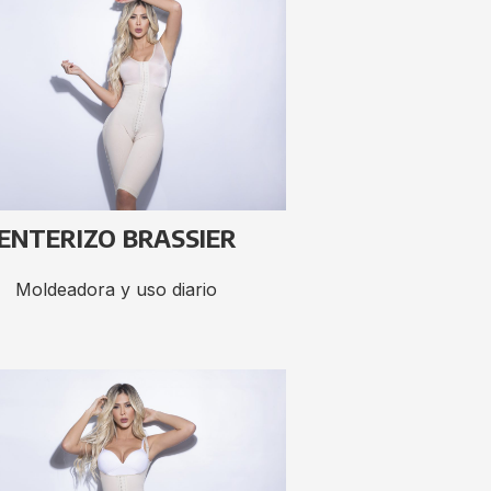
ENTERIZO BRASSIER
Moldeadora y uso diario