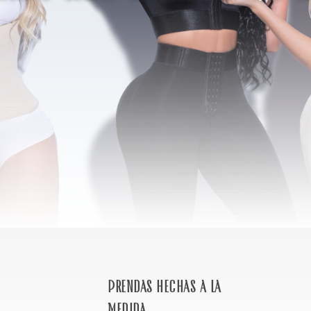
Prendas hechas a la
medida