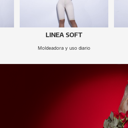
LINEA SOFT
Moldeadora y uso diario