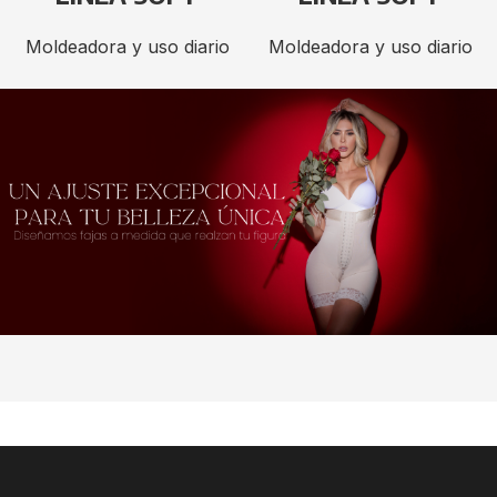
Moldeadora y uso diario
Moldeadora y uso diario