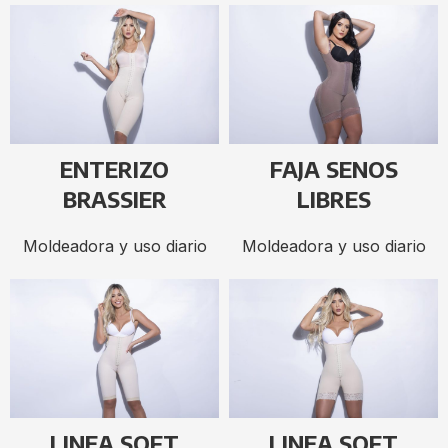
ENTERIZO
FAJA SENOS
BRASSIER
LIBRES
Moldeadora y uso diario
Moldeadora y uso diario
LINEA SOFT
LINEA SOFT