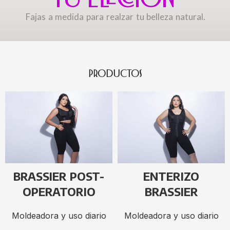
Fajas a medida para realzar tu belleza natural.
PRODUCTOS
BRASSIER POST-
ENTERIZO
OPERATORIO
BRASSIER
Moldeadora y uso diario
Moldeadora y uso diario