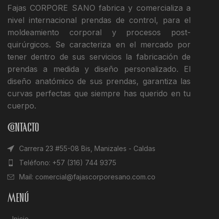
Fajas CORPORE SANO fabrica y comercializa a
nivel internacional prendas de control, para el
moldeamiento corporal y procesos post-
quirúrgicos. Se caracteriza en el mercado por
tener dentro de sus servicios la fabricación de
prendas a medida y diseño personalizado. El
diseño anatómico de sus prendas, garantiza las
curvas perfectas que siempre has querido en tu
cuerpo.
Contacto
Carrera 23 #55-08 Bis, Manizales - Caldas
Teléfono: +57 (316) 744 9375
Mail: comercial@fajascorporesano.com.co
Menú
Inicio