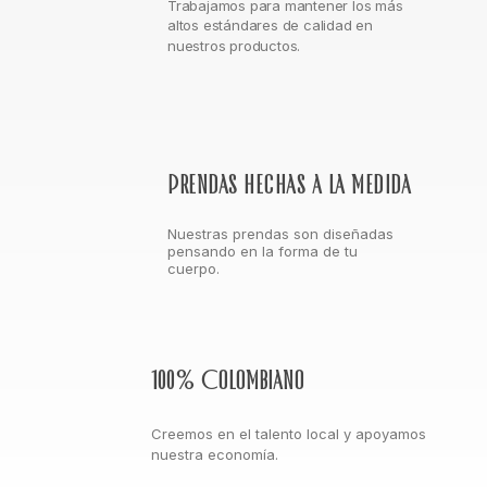
Trabajamos para mantener los más
altos estándares de calidad en
nuestros productos.
Prendas hechas a la medida
Nuestras prendas son diseñadas
pensando en la forma de tu
cuerpo.
100% Colombiano
Creemos en el talento local y apoyamos
nuestra economía.