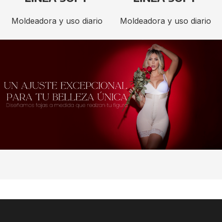
Moldeadora y uso diario
Moldeadora y uso diario