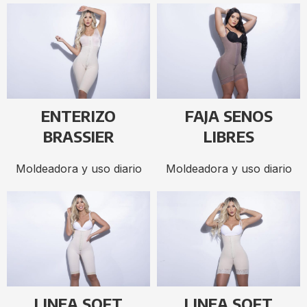
ENTERIZO
FAJA SENOS
BRASSIER
LIBRES
Moldeadora y uso diario
Moldeadora y uso diario
LINEA SOFT
LINEA SOFT