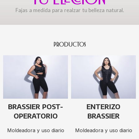
Fajas a medida para realzar tu belleza natural.
PRODUCTOS
BRASSIER POST-
ENTERIZO
OPERATORIO
BRASSIER
Moldeadora y uso diario
Moldeadora y uso diario