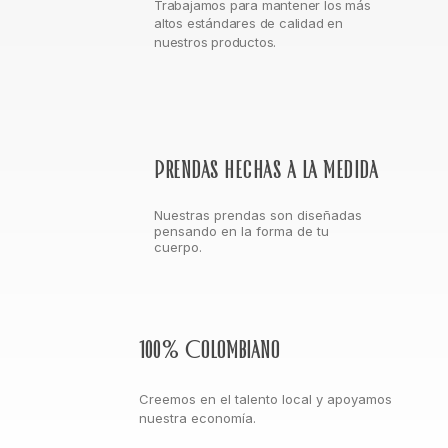
Trabajamos para mantener los más
altos estándares de calidad en
nuestros productos.
Prendas hechas a la medida
Nuestras prendas son diseñadas
pensando en la forma de tu
cuerpo.
100% Colombiano
Creemos en el talento local y apoyamos
nuestra economía.