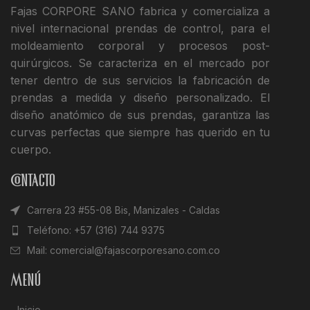
Fajas CORPORE SANO fabrica y comercializa a
nivel internacional prendas de control, para el
moldeamiento corporal y procesos post-
quirúrgicos. Se caracteriza en el mercado por
tener dentro de sus servicios la fabricación de
prendas a medida y diseño personalizado. El
diseño anatómico de sus prendas, garantiza las
curvas perfectas que siempre has querido en tu
cuerpo.
Contacto
Carrera 23 #55-08 Bis, Manizales - Caldas
Teléfono: +57 (316) 744 9375
Mail: comercial@fajascorporesano.com.co
Menú
Inicio