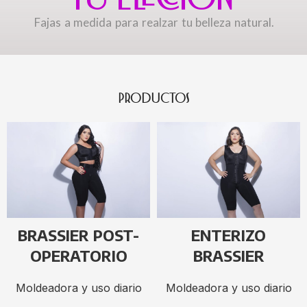
Fajas a medida para realzar tu belleza natural.
PRODUCTOS
BRASSIER POST-
ENTERIZO
OPERATORIO
BRASSIER
Moldeadora y uso diario
Moldeadora y uso diario