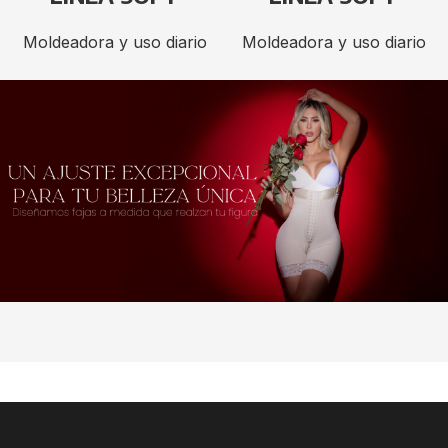
Moldeadora y uso diario
Moldeadora y uso diario