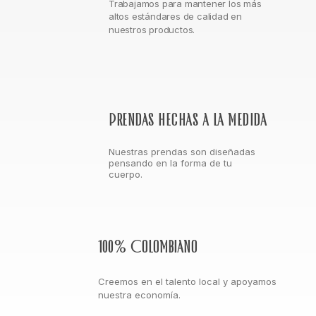
Trabajamos para mantener los más
altos estándares de calidad en
nuestros productos.
Prendas hechas a la medida
Nuestras prendas son diseñadas
pensando en la forma de tu
cuerpo.
100% Colombiano
Creemos en el talento local y apoyamos
nuestra economía.