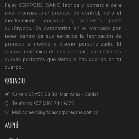
Fajas CORPORE SANO fabrica y comercializa a
nivel internacional prendas de control, para el
moldeamiento corporal y procesos post-
quirúrgicos. Se caracteriza en el mercado por
tener dentro de sus servicios la fabricación de
prendas a medida y diseño personalizado. El
diseño anatómico de sus prendas, garantiza las
curvas perfectas que siempre has querido en tu
cuerpo.
Contacto
Carrera 23 #55-08 Bis, Manizales - Caldas
Teléfono: +57 (316) 744 9375
Mail: comercial@fajascorporesano.com.co
Menú
Inicio