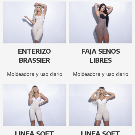
ENTERIZO
FAJA SENOS
BRASSIER
LIBRES
Moldeadora y uso diario
Moldeadora y uso diario
LINEA SOFT
LINEA SOFT