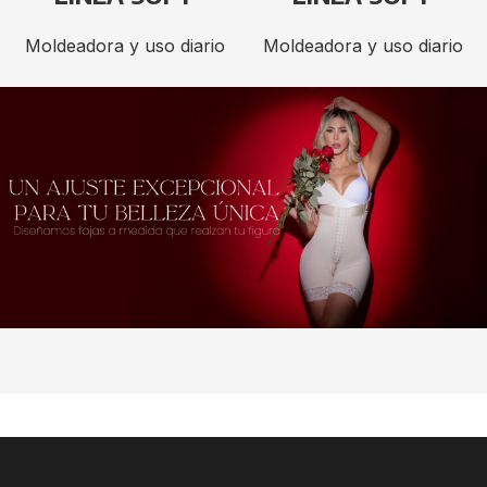
Moldeadora y uso diario
Moldeadora y uso diario