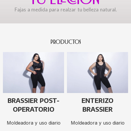
Fajas a medida para realzar tu belleza natural.
PRODUCTOS
BRASSIER POST-
ENTERIZO
OPERATORIO
BRASSIER
Moldeadora y uso diario
Moldeadora y uso diario