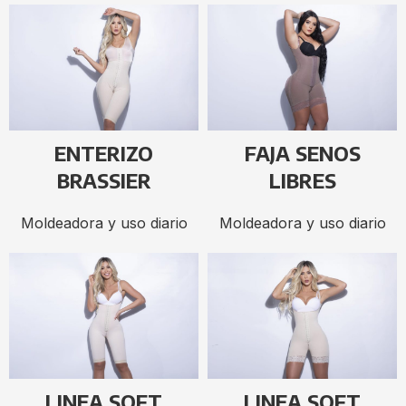
ENTERIZO
FAJA SENOS
BRASSIER
LIBRES
Moldeadora y uso diario
Moldeadora y uso diario
LINEA SOFT
LINEA SOFT