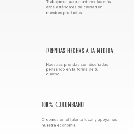
Trabajamos para mantener los más
altos estándares de calidad en
nuestros productos.
Prendas hechas a la medida
Nuestras prendas son diseñadas
pensando en la forma de tu
cuerpo.
100% Colombiano
Creemos en el talento local y apoyamos
nuestra economía.