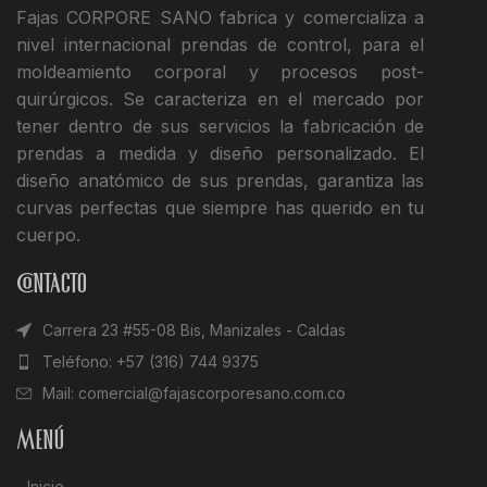
Fajas CORPORE SANO fabrica y comercializa a
nivel internacional prendas de control, para el
moldeamiento corporal y procesos post-
quirúrgicos. Se caracteriza en el mercado por
tener dentro de sus servicios la fabricación de
prendas a medida y diseño personalizado. El
diseño anatómico de sus prendas, garantiza las
curvas perfectas que siempre has querido en tu
cuerpo.
Contacto
Carrera 23 #55-08 Bis, Manizales - Caldas
Teléfono: +57 (316) 744 9375
Mail: comercial@fajascorporesano.com.co
Menú
Inicio