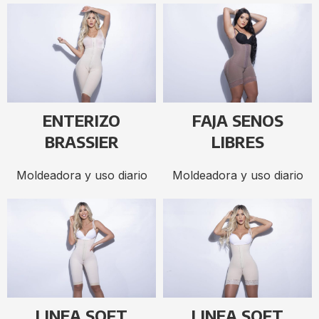
ENTERIZO
FAJA SENOS
BRASSIER
LIBRES
Moldeadora y uso diario
Moldeadora y uso diario
LINEA SOFT
LINEA SOFT