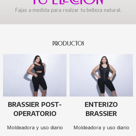
Fajas a medida para realzar tu belleza natural.
PRODUCTOS
BRASSIER POST-
ENTERIZO
OPERATORIO
BRASSIER
Moldeadora y uso diario
Moldeadora y uso diario