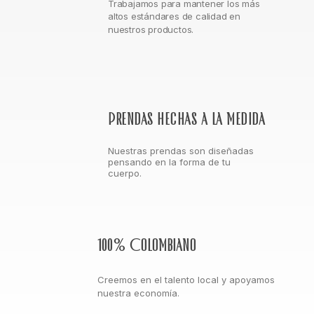
Trabajamos para mantener los más
altos estándares de calidad en
nuestros productos.
Prendas hechas a la medida
Nuestras prendas son diseñadas
pensando en la forma de tu
cuerpo.
100% Colombiano
Creemos en el talento local y apoyamos
nuestra economía.