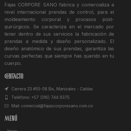
Fajas CORPORE SANO fabrica y comercializa a
nivel internacional prendas de control, para el
moldeamiento corporal y procesos post-
quirúrgicos. Se caracteriza en el mercado por
tener dentro de sus servicios la fabricación de
prendas a medida y diseño personalizado. El
diseño anatómico de sus prendas, garantiza las
curvas perfectas que siempre has querido en tu
cuerpo.
Contacto
Carrera 23 #55-08 Bis, Manizales - Caldas
Teléfono: +57 (316) 744 9375
Mail: comercial@fajascorporesano.com.co
Menú
Inicio