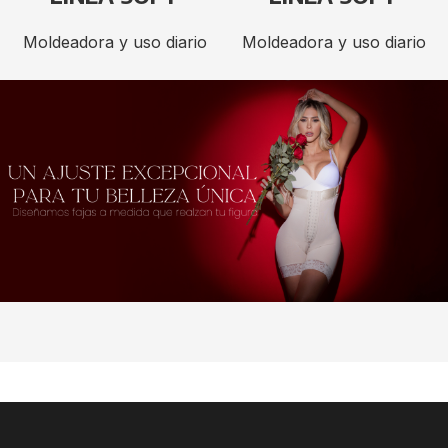
Moldeadora y uso diario
Moldeadora y uso diario