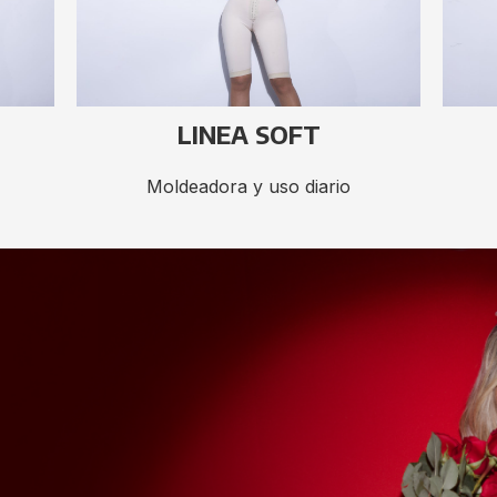
LINEA SOFT
Moldeadora y uso diario