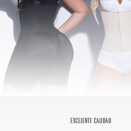
Excelente calidad