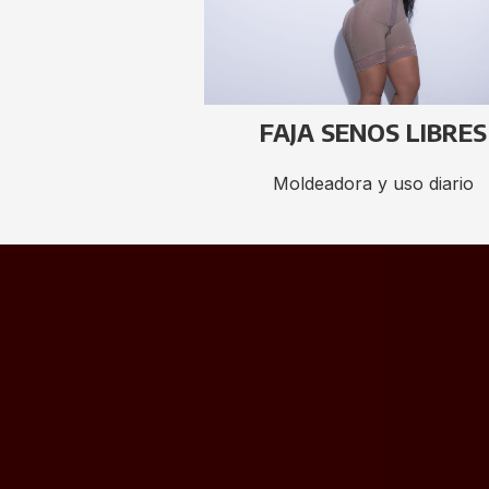
FAJA SENOS LIBRES
Moldeadora y uso diario