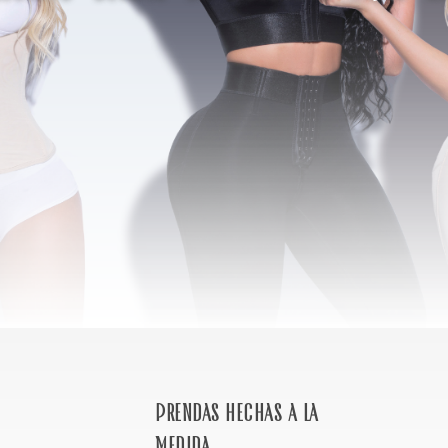
Prendas hechas a la
medida