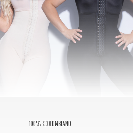
100% Colombiano