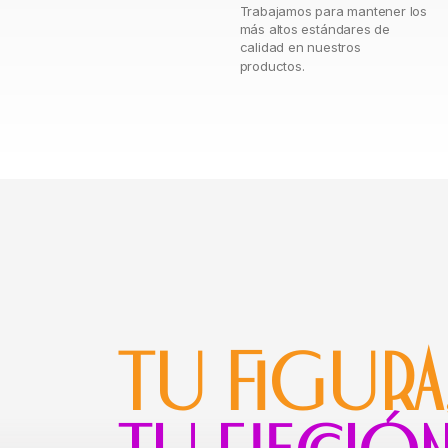
Trabajamos para mantener los
más altos estándares de
calidad en nuestros
productos.
TU FIGURA