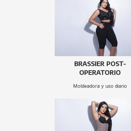
BRASSIER POST-
OPERATORIO
Moldeadora y uso diario