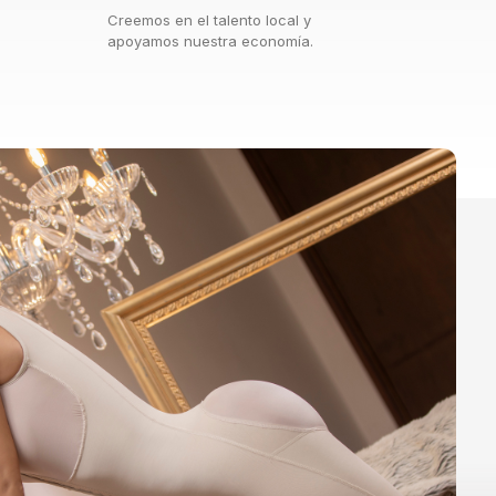
Creemos en el talento local y
apoyamos nuestra economía.