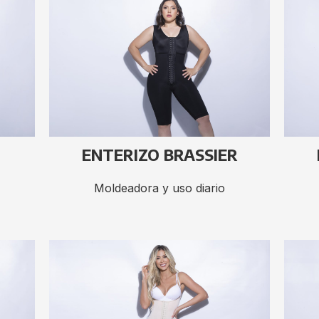
ENTERIZO BRASSIER
Moldeadora y uso diario