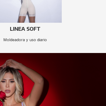
LINEA SOFT
Moldeadora y uso diario