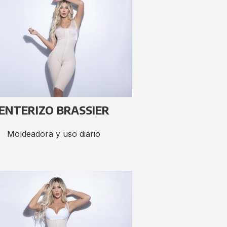
ENTERIZO BRASSIER
Moldeadora y uso diario