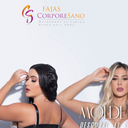
MOLDEA 
descubre el 