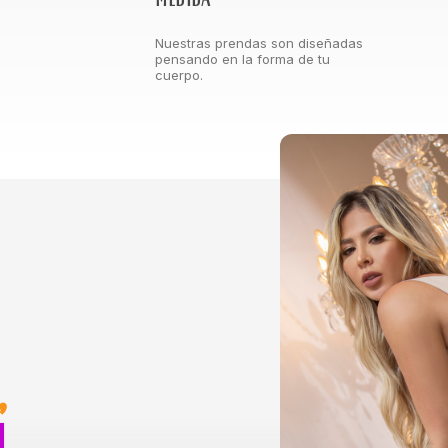
Nuestras prendas son diseñadas
pensando en la forma de tu
cuerpo.
,