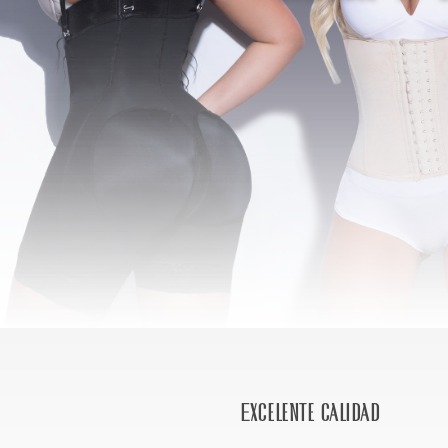
Excelente calidad