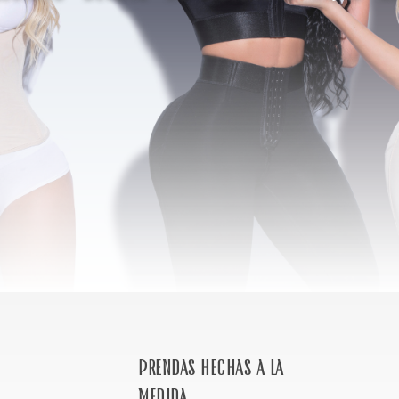
Prendas hechas a la
medida