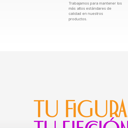
Trabajamos para mantener los
más altos estándares de
calidad en nuestros
productos.
TU FIGURA