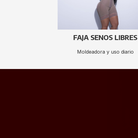
FAJA SENOS LIBRES
Moldeadora y uso diario