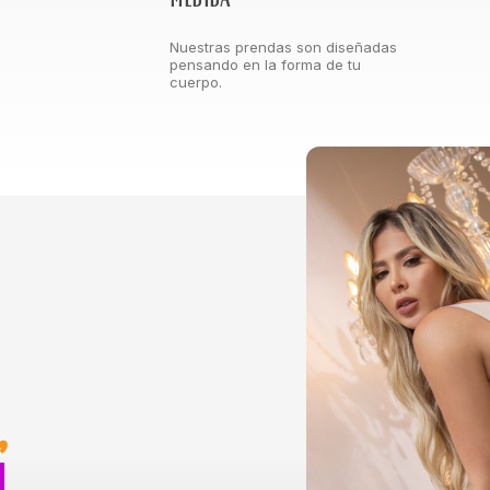
Nuestras prendas son diseñadas
pensando en la forma de tu
cuerpo.
,