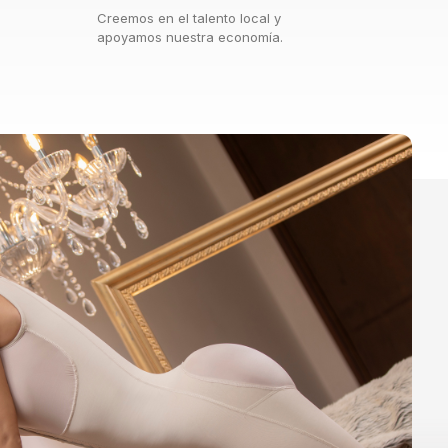
Creemos en el talento local y
apoyamos nuestra economía.