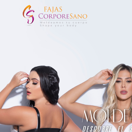
MOLDEA 
descubre el 