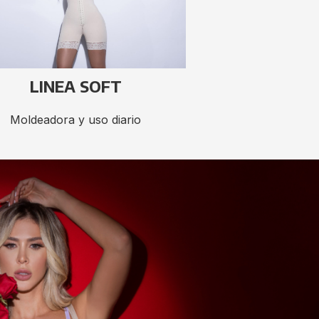
LINEA SOFT
Moldeadora y uso diario