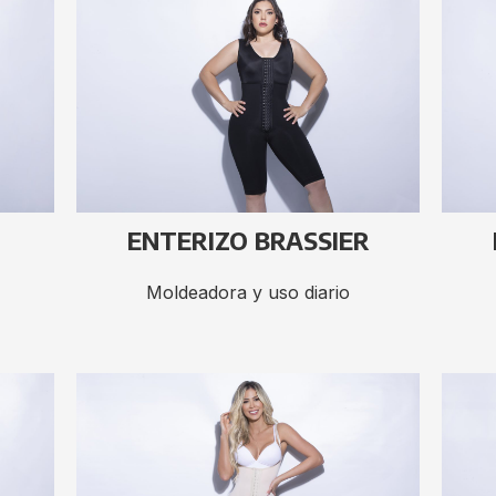
ENTERIZO BRASSIER
Moldeadora y uso diario