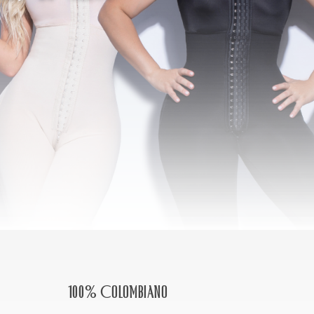
100% Colombiano