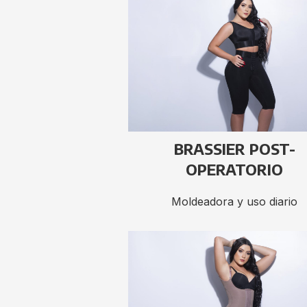
BRASSIER POST-
OPERATORIO
Moldeadora y uso diario