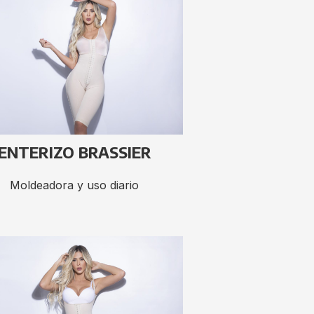
ENTERIZO BRASSIER
Moldeadora y uso diario