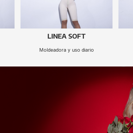
LINEA SOFT
Moldeadora y uso diario