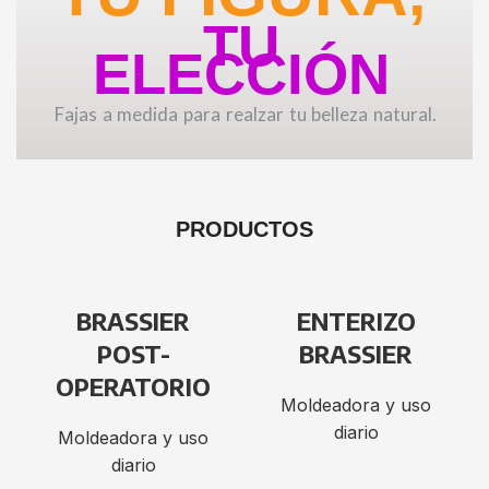
TU
ELECCIÓN
Fajas a medida para realzar tu belleza natural.
PRODUCTOS
BRASSIER
ENTERIZO
POST-
BRASSIER
OPERATORIO
Moldeadora y uso
diario
Moldeadora y uso
diario