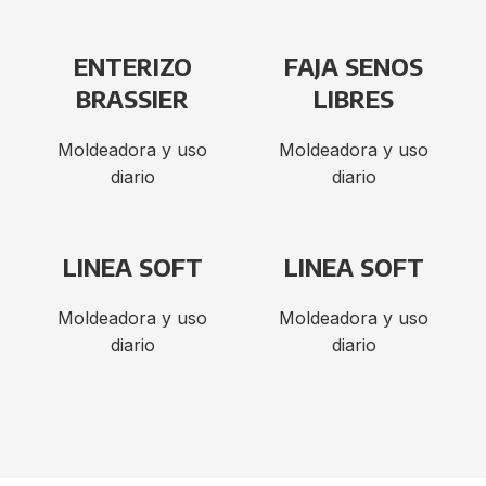
ENTERIZO
FAJA SENOS
BRASSIER
LIBRES
Moldeadora y uso
Moldeadora y uso
diario
diario
LINEA SOFT
LINEA SOFT
Moldeadora y uso
Moldeadora y uso
diario
diario