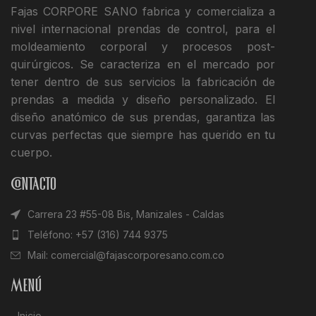
Fajas CORPORE SANO fabrica y comercializa a
nivel internacional prendas de control, para el
moldeamiento corporal y procesos post-
quirúrgicos. Se caracteriza en el mercado por
tener dentro de sus servicios la fabricación de
prendas a medida y diseño personalizado. El
diseño anatómico de sus prendas, garantiza las
curvas perfectas que siempre has querido en tu
cuerpo.
Contacto
Carrera 23 #55-08 Bis, Manizales - Caldas
Teléfono: +57 (316) 744 9375
Mail: comercial@fajascorporesano.com.co
Menú
Inicio