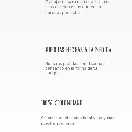
Trabajamos para mantener los más
altos estándares de calidad en
nuestros productos.
Prendas hechas a la medida
Nuestras prendas son diseñadas
pensando en la forma de tu
cuerpo.
100% Colombiano
Creemos en el talento local y apoyamos
nuestra economía.