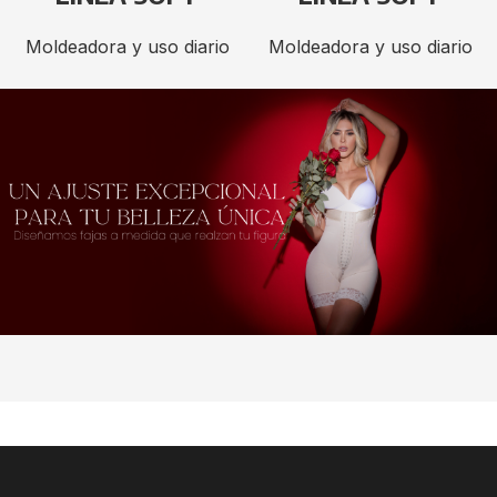
Moldeadora y uso diario
Moldeadora y uso diario