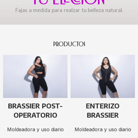
Fajas a medida para realzar tu belleza natural.
PRODUCTOS
BRASSIER POST-
ENTERIZO
OPERATORIO
BRASSIER
Moldeadora y uso diario
Moldeadora y uso diario