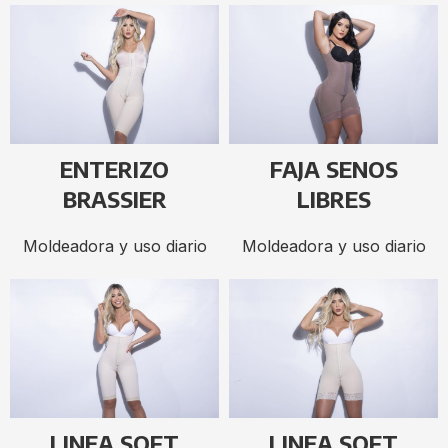
ENTERIZO
FAJA SENOS
BRASSIER
LIBRES
Moldeadora y uso diario
Moldeadora y uso diario
LINEA SOFT
LINEA SOFT