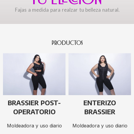
Fajas a medida para realzar tu belleza natural.
PRODUCTOS
BRASSIER POST-
ENTERIZO
OPERATORIO
BRASSIER
Moldeadora y uso diario
Moldeadora y uso diario