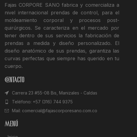
Fajas CORPORE SANO fabrica y comercializa a
nivel internacional prendas de control, para el
moldeamiento corporal y procesos post-
quirúrgicos. Se caracteriza en el mercado por
tener dentro de sus servicios la fabricación de
prendas a medida y diseño personalizado. El
diseño anatómico de sus prendas, garantiza las
curvas perfectas que siempre has querido en tu
cuerpo.
Contacto
Carrera 23 #55-08 Bis, Manizales - Caldas
Teléfono: +57 (316) 744 9375
Mail: comercial@fajascorporesano.com.co
Menú
Inicio