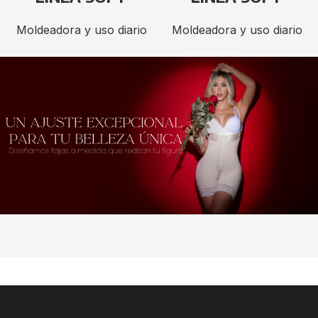
Moldeadora y uso diario
Moldeadora y uso diario