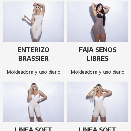
ENTERIZO
FAJA SENOS
BRASSIER
LIBRES
Moldeadora y uso diario
Moldeadora y uso diario
LINEA SOFT
LINEA SOFT