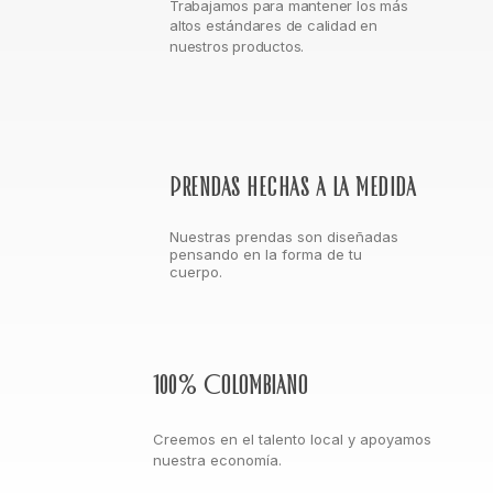
Trabajamos para mantener los más
altos estándares de calidad en
nuestros productos.
Prendas hechas a la medida
Nuestras prendas son diseñadas
pensando en la forma de tu
cuerpo.
100% Colombiano
Creemos en el talento local y apoyamos
nuestra economía.