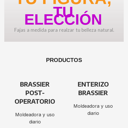
TU
ELECCIÓN
Fajas a medida para realzar tu belleza natural.
PRODUCTOS
BRASSIER
ENTERIZO
POST-
BRASSIER
OPERATORIO
Moldeadora y uso
diario
Moldeadora y uso
diario