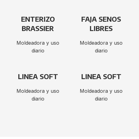
ENTERIZO
FAJA SENOS
BRASSIER
LIBRES
Moldeadora y uso
Moldeadora y uso
diario
diario
LINEA SOFT
LINEA SOFT
Moldeadora y uso
Moldeadora y uso
diario
diario